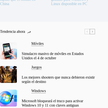
China
Linux disponible en PC
Tendencia ahora
Móviles
Simulacro masivo de móviles en Estados
Unidos el 4 de octubre
Juegos
Los mejores shooters que nunca debieron existir
según el destino
Windows
Microsoft bloqueará el truco para activar
Windows 10 y 11 con claves antiguas