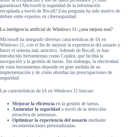
garantizará Microsoft la seguridad de la información
recopilada a través de Recall? Esta pregunta ha sido motivo de
debate entre expertos en ciberseguridad.
La inteligencia artificial de Windows 11: ¿una mejora real?
Microsoft ha integrado diversas características de IA en
Windows 11, con el fin de mejorar la experiencia del usuario y
hacer el sistema más atractivo. Además de Recall, se han
introducido herramientas como Copilot, que facilita la
navegación y la gestión de tareas. Sin embargo, la efectividad
de estas herramientas depende en gran medida de su
implementación y de cómo abordan las preocupaciones de
seguridad.
Las características de IA en Windows 11 buscan:
Mejorar la eficiencia
en la gestión de tareas.
Aumentar la seguridad
a través de la detección
proactiva de amenazas.
Optimizar la experiencia del usuario
mediante
recomendaciones personalizadas.