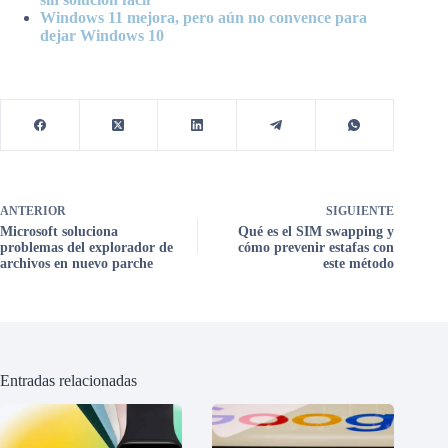
Windows 11 mejora, pero aún no convence para
dejar Windows 10
ANTERIOR
SIGUIENTE
Microsoft soluciona
Qué es el SIM swapping y
problemas del explorador de
cómo prevenir estafas con
archivos en nuevo parche
este método
Entradas relacionadas