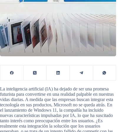
La inteligencia artificial (IA) ha dejado de ser una promesa
futurista para convertirse en una realidad palpable en nuestras
vidas diarias. A medida que las empresas buscan integrar esta
tecnología en sus productos, Microsoft no se queda atrás. En
el lanzamiento de Windows 11, la compañía ha incluido
nuevas características impulsadas por IA, lo que ha suscitado
tanto interés como preocupación entre los usuarios. ¿Es
realmente esta integración la solución que los usuarios
esperaban, o se trata de un intento fallido de competir con las