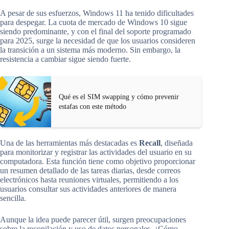
A pesar de sus esfuerzos, Windows 11 ha tenido dificultades
para despegar. La cuota de mercado de Windows 10 sigue
siendo predominante, y con el final del soporte programado
para 2025, surge la necesidad de que los usuarios consideren
la transición a un sistema más moderno. Sin embargo, la
resistencia a cambiar sigue siendo fuerte.
Qué es el SIM swapping y cómo prevenir
estafas con este método
Una de las herramientas más destacadas es
Recall
, diseñada
para monitorizar y registrar las actividades del usuario en su
computadora. Esta función tiene como objetivo proporcionar
un resumen detallado de las tareas diarias, desde correos
electrónicos hasta reuniones virtuales, permitiendo a los
usuarios consultar sus actividades anteriores de manera
sencilla.
Aunque la idea puede parecer útil, surgen preocupaciones
sobre la recopilación y uso de datos personales. ¿Cómo