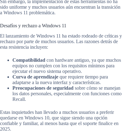
Sin embargo, la implementación de estas herramientas no ha
sido uniforme y muchos usuarios aún encuentran la transición
a Windows 11 problemática.
Desafíos y rechazo a Windows 11
El lanzamiento de Windows 11 ha estado rodeado de críticas y
rechazo por parte de muchos usuarios. Las razones detrás de
esta resistencia incluyen:
Compatibilidad
con hardware antiguo, ya que muchos
equipos no cumplen con los requisitos mínimos para
ejecutar el nuevo sistema operativo.
Curva de aprendizaje
que requiere tiempo para
adaptarse a la nueva interfaz y características.
Preocupaciones de seguridad
sobre cómo se manejan
los datos personales, especialmente con funciones como
Recall.
Estas inquietudes han llevado a muchos usuarios a preferir
quedarse en Windows 10, que sigue siendo una opción
confiable y familiar, al menos hasta que el soporte finalice en
2025.