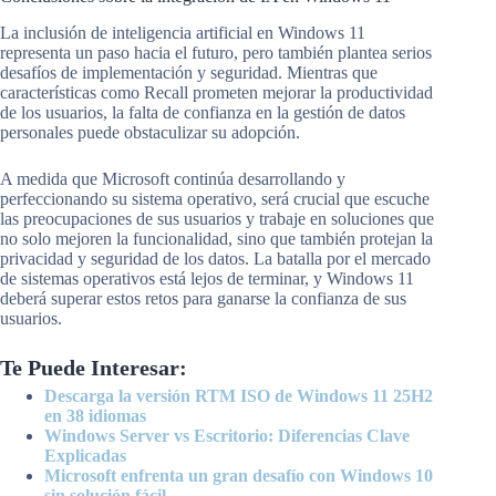
La inclusión de inteligencia artificial en Windows 11
representa un paso hacia el futuro, pero también plantea serios
desafíos de implementación y seguridad. Mientras que
características como Recall prometen mejorar la productividad
de los usuarios, la falta de confianza en la gestión de datos
personales puede obstaculizar su adopción.
A medida que Microsoft continúa desarrollando y
perfeccionando su sistema operativo, será crucial que escuche
las preocupaciones de sus usuarios y trabaje en soluciones que
no solo mejoren la funcionalidad, sino que también protejan la
privacidad y seguridad de los datos. La batalla por el mercado
de sistemas operativos está lejos de terminar, y Windows 11
deberá superar estos retos para ganarse la confianza de sus
usuarios.
Te Puede Interesar:
Descarga la versión RTM ISO de Windows 11 25H2
en 38 idiomas
Windows Server vs Escritorio: Diferencias Clave
Explicadas
Microsoft enfrenta un gran desafío con Windows 10
sin solución fácil