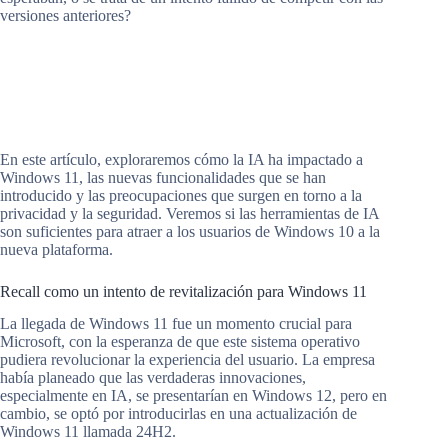
versiones anteriores?
En este artículo, exploraremos cómo la IA ha impactado a
Windows 11, las nuevas funcionalidades que se han
introducido y las preocupaciones que surgen en torno a la
privacidad y la seguridad. Veremos si las herramientas de IA
son suficientes para atraer a los usuarios de Windows 10 a la
nueva plataforma.
Recall como un intento de revitalización para Windows 11
La llegada de Windows 11 fue un momento crucial para
Microsoft, con la esperanza de que este sistema operativo
pudiera revolucionar la experiencia del usuario. La empresa
había planeado que las verdaderas innovaciones,
especialmente en IA, se presentarían en Windows 12, pero en
cambio, se optó por introducirlas en una actualización de
Windows 11 llamada 24H2.