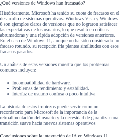
¿Qué versiones de Windows han fracasado?
Históricamente, Microsoft ha tenido su cuota de fracasos en el
desarrollo de sistemas operativos. Windows Vista y Windows
8 son ejemplos claros de versiones que no lograron satisfacer
las expectativas de los usuarios, lo que resultó en críticas
abrumadoras y una rápida adopción de versiones anteriores.
En el caso de Windows 11, aunque no ha sido considerado un
fracaso rotundo, su recepción fría plantea similitudes con esos
fracasos pasados.
Un análisis de estas versiones muestra que los problemas
comunes incluyen:
Incompatibilidad de hardware.
Problemas de rendimiento y estabilidad.
Interfaz de usuario confusa o poco intuitiva.
La historia de estos tropiezos puede servir como un
recordatorio para Microsoft de la importancia de la
retroalimentación del usuario y la necesidad de garantizar una
transición suave hacia nuevos sistemas operativos.
Conclusiones sobre la integración de IA en Windows 11