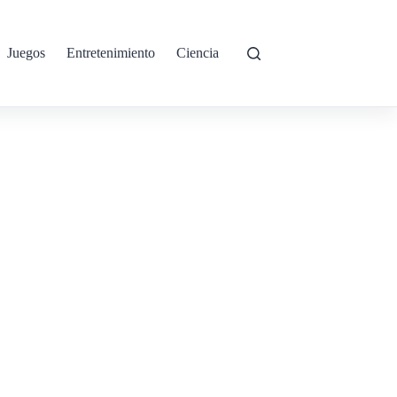
Juegos
Entretenimiento
Ciencia