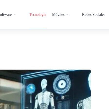
oftware
Tecnología
Móviles
Redes Sociales