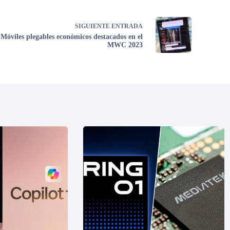
SIGUIENTE
ENTRADA
Móviles plegables económicos destacados en el
MWC 2023