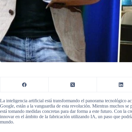
La inteligencia artificial está transformando el panorama tecnológico a
Google, están a la vanguardia de esta revolución. Mientras muchos se p
está tomando medidas concretas para dar forma a este futuro. Con la c
innovar en el ámbito de la fabricación utilizando IA, un paso que podrí
mundo.